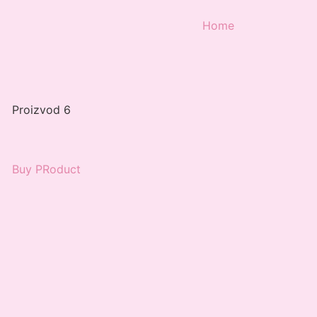
Home
Proizvod 6
Buy PRoduct