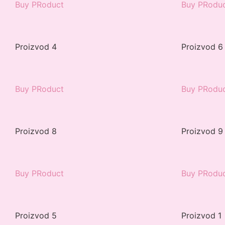
Buy PRoduct
Buy PRodu
Proizvod 4
Proizvod 6
Buy PRoduct
Buy PRodu
Proizvod 8
Proizvod 9
Buy PRoduct
Buy PRodu
Proizvod 5
Proizvod 1