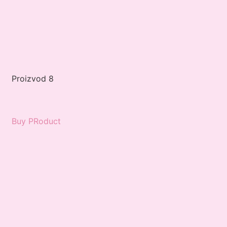
Proizvod 8
Buy PRoduct