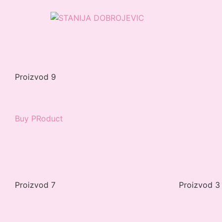
Proizvod 9
Buy PRoduct
Proizvod 7
Proizvod 3